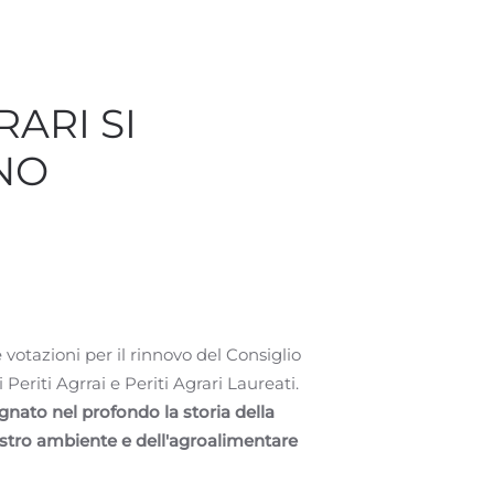
RARI SI
NO
votazioni per il rinnovo del Consiglio
Periti Agrrai e Periti Agrari Laureati.
gnato nel profondo la storia della
ostro ambiente e dell'agroalimentare