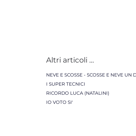
Altri articoli …
NEVE E SCOSSE - SCOSSE E NEVE UN
I SUPER TECNICI
RICORDO LUCA (NATALINI)
IO VOTO SI'