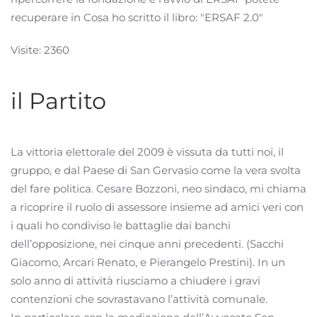
recuperare in Cosa ho scritto il libro: "ERSAF 2.0"
Visite: 2360
il Partito
La vittoria elettorale del 2009 è vissuta da tutti noi, il
gruppo, e dal Paese di San Gervasio come la vera svolta
del fare politica. Cesare Bozzoni, neo sindaco, mi chiama
a ricoprire il ruolo di assessore insieme ad amici veri con
i quali ho condiviso le battaglie dai banchi
dell’opposizione, nei cinque anni precedenti. (Sacchi
Giacomo, Arcari Renato, e Pierangelo Prestini). In un
solo anno di attività riusciamo a chiudere i gravi
contenzioni che sovrastavano l’attività comunale.