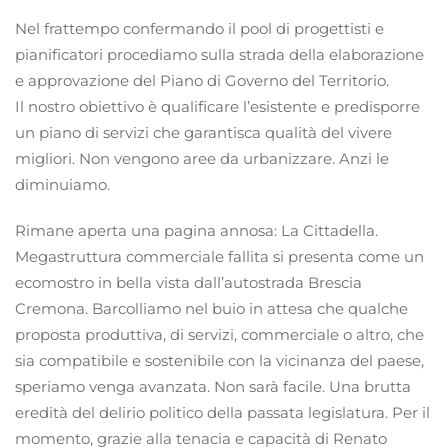
Nel frattempo confermando il pool di progettisti e
pianificatori procediamo sulla strada della elaborazione
e approvazione del Piano di Governo del Territorio.
Il nostro obiettivo è qualificare l’esistente e predisporre
un piano di servizi che garantisca qualità del vivere
migliori. Non vengono aree da urbanizzare. Anzi le
diminuiamo.
Rimane aperta una pagina annosa: La Cittadella.
Megastruttura commerciale fallita si presenta come un
ecomostro in bella vista dall’autostrada Brescia
Cremona. Barcolliamo nel buio in attesa che qualche
proposta produttiva, di servizi, commerciale o altro, che
sia compatibile e sostenibile con la vicinanza del paese,
speriamo venga avanzata. Non sarà facile. Una brutta
eredità del delirio politico della passata legislatura. Per il
momento, grazie alla tenacia e capacità di Renato