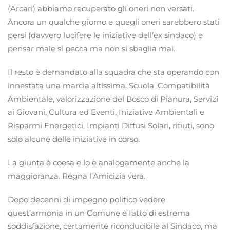
(Arcari) abbiamo recuperato gli oneri non versati.
Ancora un qualche giorno e quegli oneri sarebbero stati
persi (davvero lucifere le iniziative dell’ex sindaco) e
pensar male si pecca ma non si sbaglia mai.
Il resto è demandato alla squadra che sta operando con
innestata una marcia altissima. Scuola, Compatibilità
Ambientale, valorizzazione del Bosco di Pianura, Servizi
ai Giovani, Cultura ed Eventi, Iniziative Ambientali e
Risparmi Energetici, Impianti Diffusi Solari, rifiuti, sono
solo alcune delle iniziative in corso.
La giunta è coesa e lo è analogamente anche la
maggioranza. Regna l’Amicizia vera.
Dopo decenni di impegno politico vedere
quest’armonia in un Comune è fatto di estrema
soddisfazione, certamente riconducibile al Sindaco, ma