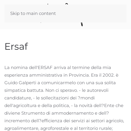
Skip to main content
Ersaf
La nomina dell'ERSAF arriva al termine della mia
esperienza amministrativa in Provincia. Era il 2002. è
Guido Galperti a comunicarmelo con una sua solita
simpatica battuta. Non ci speravo. - le autorevoli
candidature, - le sollecitazioni dei ?mondi
dell'agricoltura e della politica, - la novità dell?Ente che
diviene Strumento di ammodernamento e dell?
incremento dell?efficienza dei servizi ai settori agricolo,
agroalimentare, agroforestale e al territorio rurale;